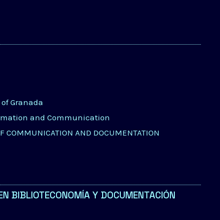
y of Granada
ormation and Communication
OF COMMUNICATION AND DOCUMENTATION
N EN BIBLIOTECONOMÍA Y DOCUMENTACIÓN