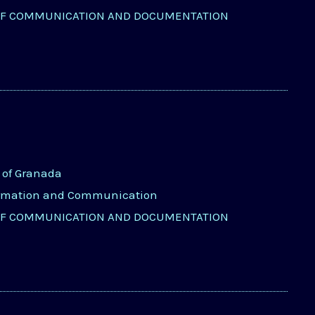
OF COMMUNICATION AND DOCUMENTATION
y of Granada
ormation and Communication
OF COMMUNICATION AND DOCUMENTATION