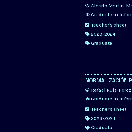
Alberto Martín-M
Graduate in Info
Teacher's sheet
2023-2024
Graduate
NORMALIZACIÓN P
Rafael Ruiz-Pérez
Graduate in Info
Teacher's sheet
2023-2024
Graduate