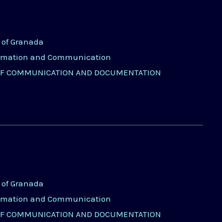
y of Granada
ormation and Communication
OF COMMUNICATION AND DOCUMENTATION
y of Granada
ormation and Communication
OF COMMUNICATION AND DOCUMENTATION